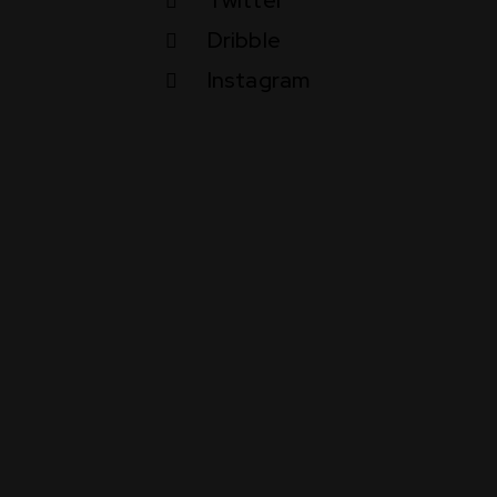
Dribble
Instagram