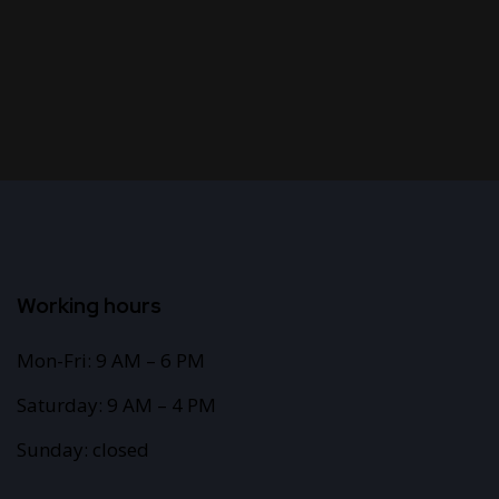
Working hours
Mon-Fri: 9 AM – 6 PM
Saturday: 9 AM – 4 PM
Sunday: closed