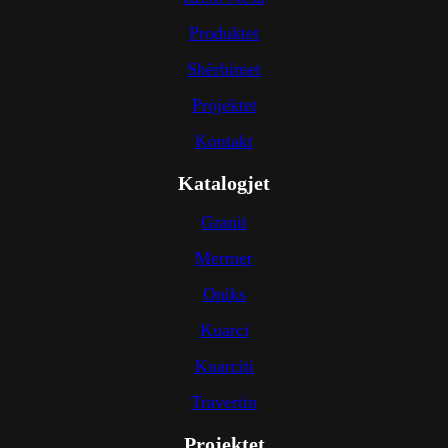
Produktet
Shërbimet
Projektet
Kontakt
Katalogjet
Granit
Mermer
Oniks
Kuarci
Kuarciti
Travertin
Projektet