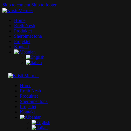
Skip to content
Skip to footer
Home
Rreth Nesh
Produktet
Shërbimet tona
Projektet
Kontakt
Home
Rreth Nesh
Produktet
Shërbimet tona
Projektet
Kontakt