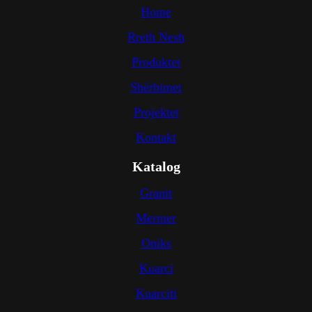
Home
Rreth Nesh
Produktet
Shërbimet
Projektet
Kontakt
Katalog
Granit
Mermer
Oniks
Kuarci
Kuarciti